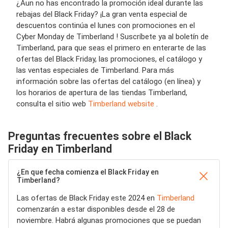
¿Aun no has encontrado la promoción ideal durante las
rebajas del Black Friday? ¡La gran venta especial de
descuentos continúa el lunes con promociones en el
Cyber Monday de Timberland ! Suscríbete ya al boletín de
Timberland, para que seas el primero en enterarte de las
ofertas del Black Friday, las promociones, el catálogo y
las ventas especiales de Timberland. Para más
información sobre las ofertas del catálogo (en línea) y
los horarios de apertura de las tiendas Timberland,
consulta el sitio web
Timberland website
.
Preguntas frecuentes sobre el Black
Friday en Timberland
¿En que fecha comienza el Black Friday en
Timberland?
Las ofertas de Black Friday este 2024 en
Timberland
comenzarán a estar disponibles desde el 28 de
noviembre. Habrá algunas promociones que se puedan