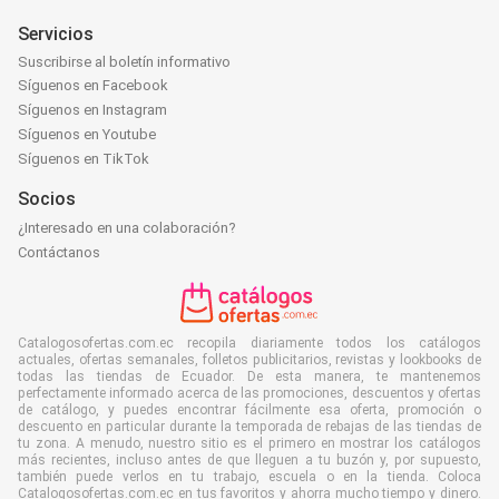
Servicios
Suscribirse al boletín informativo
Síguenos en Facebook
Síguenos en Instagram
Síguenos en Youtube
Síguenos en TikTok
Socios
¿Interesado en una colaboración?
Contáctanos
Catalogosofertas.com.ec recopila diariamente todos los catálogos
actuales, ofertas semanales, folletos publicitarios, revistas y lookbooks de
todas las tiendas de Ecuador. De esta manera, te mantenemos
perfectamente informado acerca de las promociones, descuentos y ofertas
de catálogo, y puedes encontrar fácilmente esa oferta, promoción o
descuento en particular durante la temporada de rebajas de las tiendas de
tu zona. A menudo, nuestro sitio es el primero en mostrar los catálogos
más recientes, incluso antes de que lleguen a tu buzón y, por supuesto,
también puede verlos en tu trabajo, escuela o en la tienda. Coloca
Catalogosofertas.com.ec en tus favoritos y ahorra mucho tiempo y dinero.