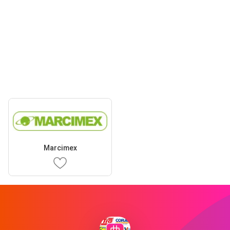
Marcimex