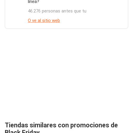
línea?
46.276 personas antes que tu
O ve al sitio web
Tiendas similares con promociones de
Black Friday