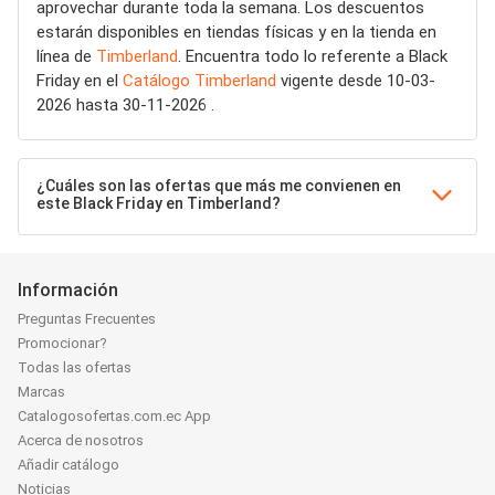
aprovechar durante toda la semana. Los descuentos
estarán disponibles en tiendas físicas y en la tienda en
línea de
Timberland
. Encuentra todo lo referente a Black
Friday en el
Catálogo Timberland
vigente desde 10-03-
2026 hasta 30-11-2026 .
¿Cuáles son las ofertas que más me convienen en
este Black Friday en Timberland?
Información
Preguntas Frecuentes
Promocionar?
Todas las ofertas
Marcas
Catalogosofertas.com.ec App
Acerca de nosotros
Añadir catálogo
Noticias