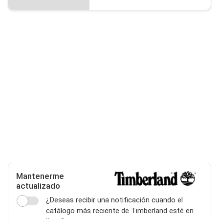
Mantenerme
actualizado
¿Deseas recibir una notificación cuando el
catálogo más reciente de Timberland esté en