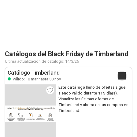
Catálogos del Black Friday de Timberland
Ultima actualización de cátalogo: 14/3/26
Catálogo Timberland
Válido: 10 mar hasta 30 nov
Este
catálogo
lleno de ofertas sigue
siendo válido durante
115
día(s).
Visualiza las últimas ofertas de
Timberland y ahorra en tus compras en
Timberland.