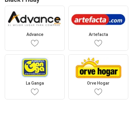
Advance
Artefacta
La Ganga
Orve Hogar