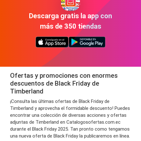
Descarga gratis la app con
más de 350 tiendas
Ofertas y promociones con enormes
descuentos de Black Friday de
Timberland
¡Consulta las últimas ofertas de Black Friday de
Timberland y aprovecha el formidable descuento! Puedes
encontrar una colección de diversas acciones y ofertas
adjuntas de Timberland en Catalogosofertas.com.ec
durante el Black Friday 2025. Tan pronto como tengamos
una nueva oferta de Black Friday la publicaremos en línea.