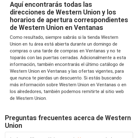
Aquí encontrarás todas las
direcciones de Western Union y los
horarios de apertura correspondientes
de Western Union en Ventanas
Como resultado, siempre sabrás si la tienda Western
Union en tu área está abierta durante un domingo de
compras o una tarde de compras en Ventanas y no te
toparás con las puertas cerradas. Adicionalmente a esta
información, también encontrarás el último catálogo de
Western Union en Ventanas y las ofertas vigentes, para
que nunca te pierdas un descuento. Si estás buscando
más información sobre Western Union en Ventanas o en
los alrededores, también podemos remitirte al sitio web
de Western Union.
Preguntas frecuentes acerca de Western
Union