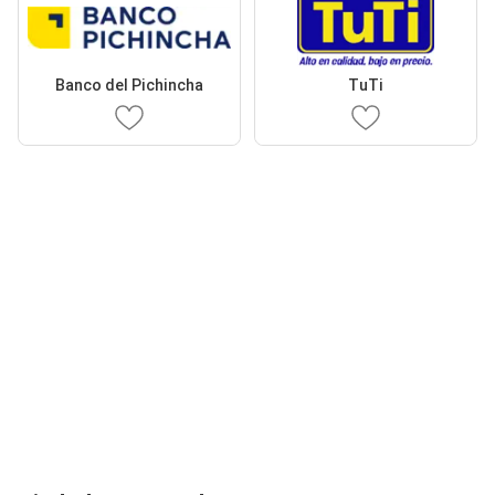
Banco del Pichincha
TuTi