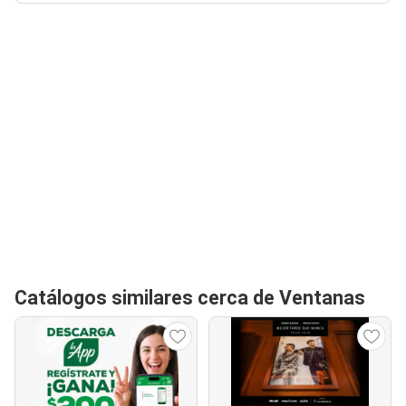
Catálogos similares cerca de Ventanas