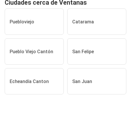
Ciudades cerca de Ventanas
Puebloviejo
Catarama
Pueblo Viejo Cantón
San Felipe
Echeandía Canton
San Juan