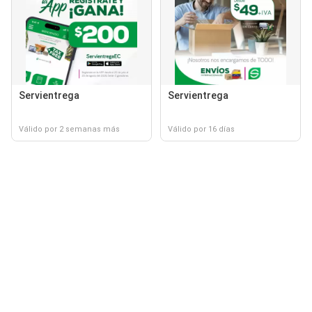
Servientrega
Servientrega
Válido por 2 semanas más
Válido por 16 días