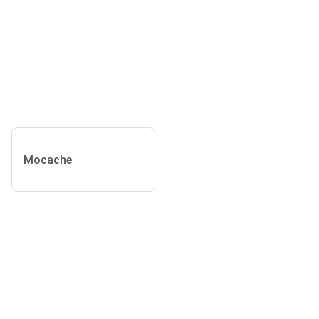
Mocache