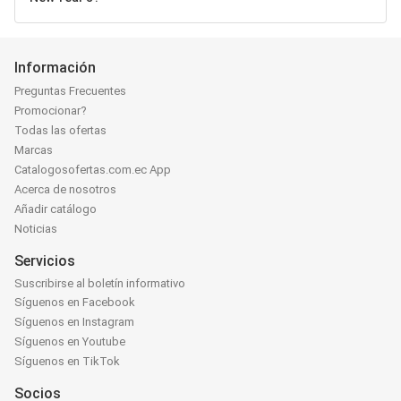
Información
Preguntas Frecuentes
Promocionar?
Todas las ofertas
Marcas
Catalogosofertas.com.ec App
Acerca de nosotros
Añadir catálogo
Noticias
Servicios
Suscribirse al boletín informativo
Síguenos en Facebook
Síguenos en Instagram
Síguenos en Youtube
Síguenos en TikTok
Socios