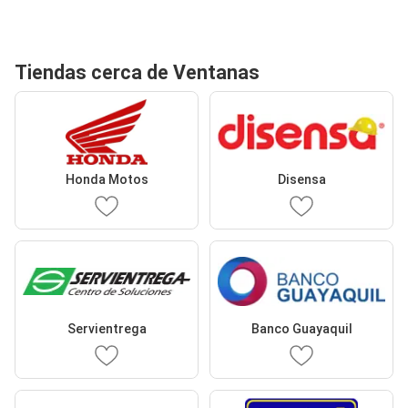
Tiendas cerca de Ventanas
Honda Motos
Disensa
Servientrega
Banco Guayaquil