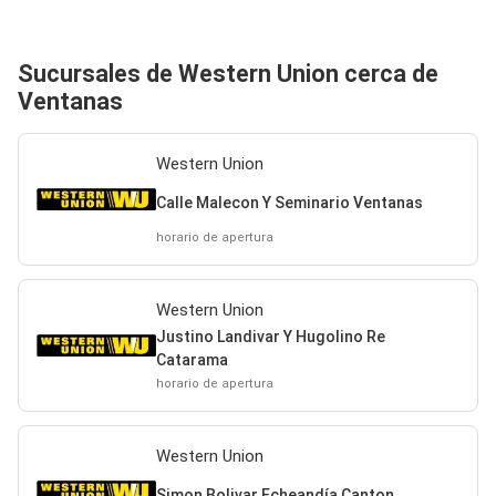
Sucursales de Western Union cerca de
Ventanas
Western Union
Calle Malecon Y Seminario Ventanas
horario de apertura
Western Union
Justino Landivar Y Hugolino Re
Catarama
horario de apertura
Western Union
Simon Bolivar Echeandía Canton