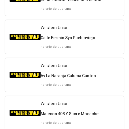
horario de apertura
Western Union
Calle Fermin Syn Puebloviejo
horario de apertura
Western Union
Av La Naranja Caluma Canton
horario de apertura
Western Union
Malecon 408 Y Sucre Mocache
horario de apertura