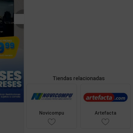
Tiendas relacionadas
Novicompu
Artefacta