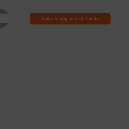
Visita la página de la tienda