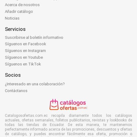
Acerca de nosotros
Añadir catálogo
Noticias
Servicios
Suscribirse al boletín informativo
Síguenos en Facebook
Síguenos en Instagram
Síguenos en Youtube
Síguenos en TikTok
Socios
¿Interesado en una colaboración?
Contáctanos
Catalogosofertas.com.ec recopila diariamente todos los catálogos
actuales, ofertas semanales, folletos publicitarios, revistas y lookbooks de
todas las tiendas de Ecuador. De esta manera, te mantenemos
perfectamente informado acerca de las promociones, descuentos y ofertas
de catálogo, y puedes encontrar fácilmente esa oferta, promoción o