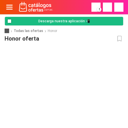
!
Descarga nuestra aplicación 📲
Todas las ofertas
Honor
Honor oferta