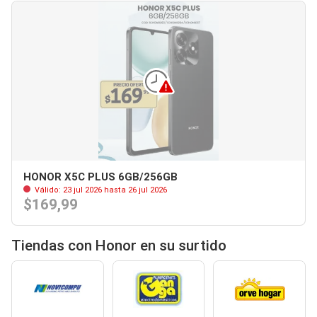
HONOR X5C PLUS 6GB/256GB
Válido: 23 jul 2026 hasta 26 jul 2026
$169,99
Tiendas con Honor en su surtido