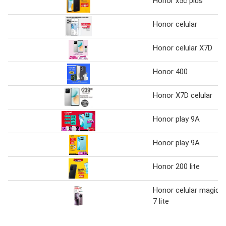
Honor x5c plus
Honor celular
Honor celular X7D
Honor 400
Honor X7D celular
Honor play 9A
Honor play 9A
Honor 200 lite
Honor celular magic
7 lite