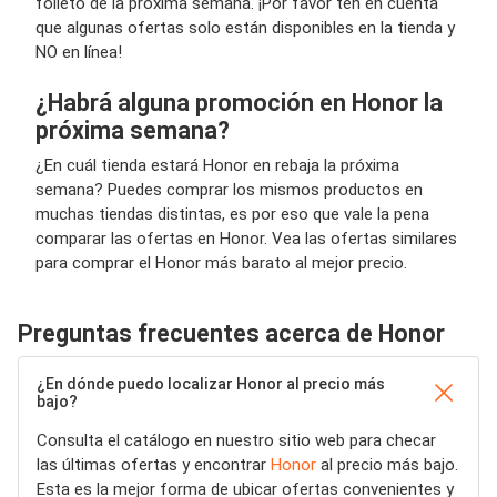
folleto de la próxima semana. ¡Por favor ten en cuenta
que algunas ofertas solo están disponibles en la tienda y
NO en línea!
¿Habrá alguna promoción en Honor la
próxima semana?
¿En cuál tienda estará Honor en rebaja la próxima
semana? Puedes comprar los mismos productos en
muchas tiendas distintas, es por eso que vale la pena
comparar las ofertas en Honor. Vea las ofertas similares
para comprar el Honor más barato al mejor precio.
Preguntas frecuentes acerca de Honor
¿En dónde puedo localizar Honor al precio más
bajo?
Consulta el catálogo en nuestro sitio web para checar
las últimas ofertas y encontrar
Honor
al precio más bajo.
Esta es la mejor forma de ubicar ofertas convenientes y