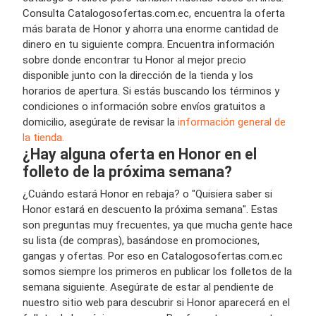
Consulta Catalogosofertas.com.ec, encuentra la oferta
más barata de Honor y ahorra una enorme cantidad de
dinero en tu siguiente compra. Encuentra información
sobre donde encontrar tu Honor al mejor precio
disponible junto con la dirección de la tienda y los
horarios de apertura. Si estás buscando los términos y
condiciones o información sobre envíos gratuitos a
domicilio, asegúrate de revisar la
información general de
la tienda.
¿Hay alguna oferta en Honor en el
folleto de la próxima semana?
¿Cuándo estará Honor en rebaja? o "Quisiera saber si
Honor estará en descuento la próxima semana". Estas
son preguntas muy frecuentes, ya que mucha gente hace
su lista (de compras), basándose en promociones,
gangas y ofertas. Por eso en Catalogosofertas.com.ec
somos siempre los primeros en publicar los folletos de la
semana siguiente. Asegúrate de estar al pendiente de
nuestro sitio web para descubrir si Honor aparecerá en el