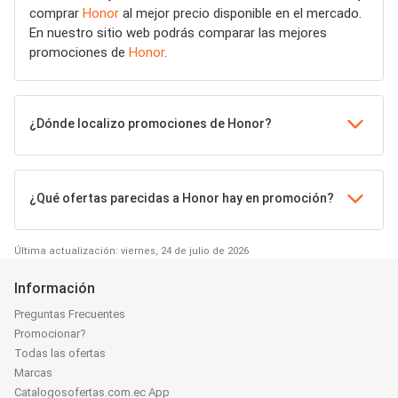
comprar
Honor
al mejor precio disponible en el mercado.
En nuestro sitio web podrás comparar las mejores
promociones de
Honor
.
¿Dónde localizo promociones de Honor?
¿Qué ofertas parecidas a Honor hay en promoción?
Última actualización: viernes, 24 de julio de 2026
Información
Preguntas Frecuentes
Promocionar?
Todas las ofertas
Marcas
Catalogosofertas.com.ec App