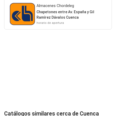
Almacenes Chordeleg
Chapetones entre Av. España y Gil
Ramírez Dávalos Cuenca
horario de apertura
Catálogos similares cerca de Cuenca