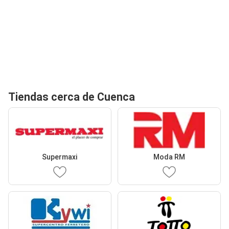
Tiendas cerca de Cuenca
Supermaxi
Moda RM