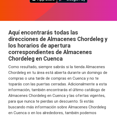
Aquí encontrarás todas las
direcciones de Almacenes Chordeleg y
los horarios de apertura
correspondientes de Almacenes
Chordeleg en Cuenca
Como resultado, siempre sabrás si la tienda Almacenes
Chordeleg en tu área está abierta durante un domingo de
compras o una tarde de compras en Cuenca y no te
toparás con las puertas cerradas. Adicionalmente a esta
información, también encontrarás el último catálogo de
Almacenes Chordeleg en Cuenca y las ofertas vigentes,
para que nunca te pierdas un descuento. Si estás
buscando más información sobre Almacenes Chordeleg
en Cuenca o en los alrededores, también podemos