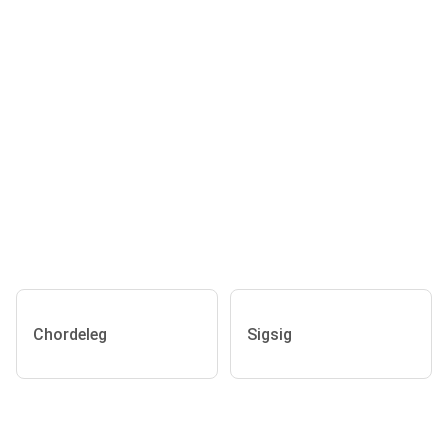
Chordeleg
Sigsig