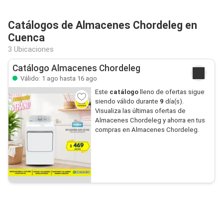
Catálogos de Almacenes Chordeleg en
Cuenca
3 Ubicaciones
Catálogo Almacenes Chordeleg
Válido: 1 ago hasta 16 ago
Este
catálogo
lleno de ofertas sigue
siendo válido durante
9
día(s).
Visualiza las últimas ofertas de
Almacenes Chordeleg y ahorra en tus
compras en Almacenes Chordeleg.