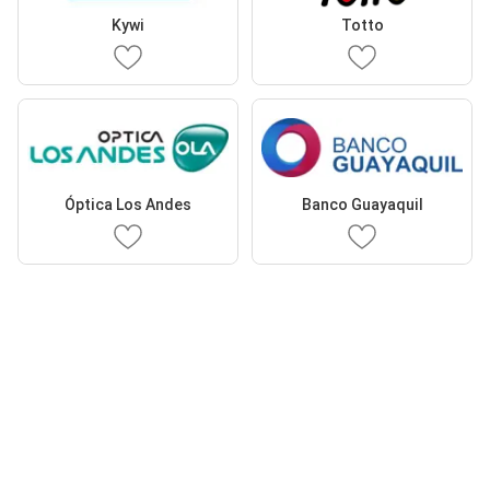
Kywi
Totto
Óptica Los Andes
Banco Guayaquil