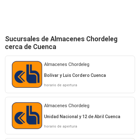
Sucursales de Almacenes Chordeleg
cerca de Cuenca
Almacenes Chordeleg
Bolívar y Luis Cordero Cuenca
horario de apertura
Almacenes Chordeleg
Unidad Nacional y 12 de Abril Cuenca
horario de apertura