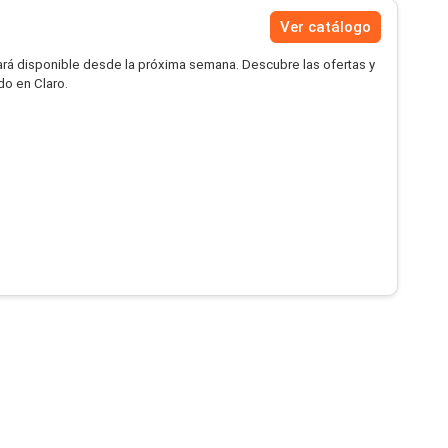
Ver catálogo
ará disponible desde la próxima semana. Descubre las ofertas y
do en Claro.