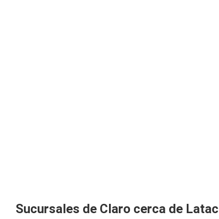
Sucursales de Claro cerca de Lata