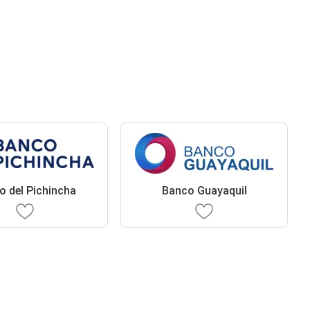
o del Pichincha
Banco Guayaquil