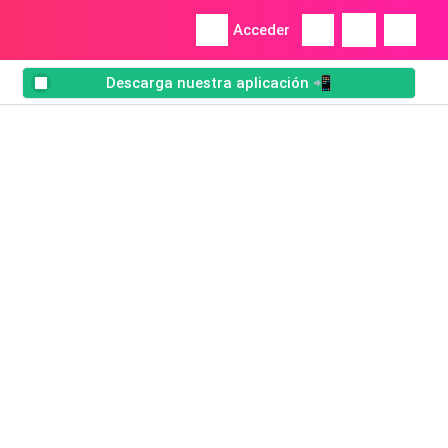
Acceder
Descarga nuestra aplicación 📲