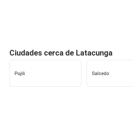
Ciudades cerca de Latacunga
Pujili
Salcedo