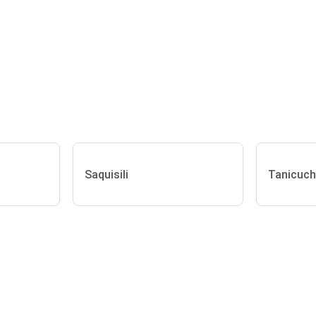
Saquisili
Tanicuch