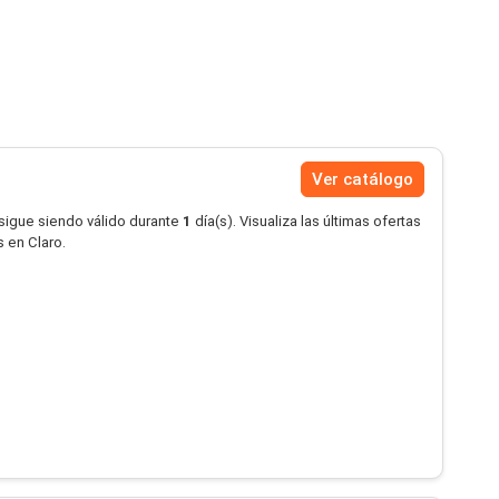
Ver catálogo
 sigue siendo válido durante
1
día(s). Visualiza las últimas ofertas
 en Claro.