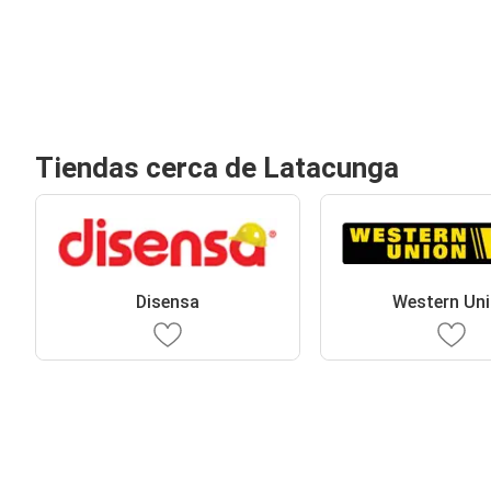
Tiendas cerca de Latacunga
Disensa
Western Un