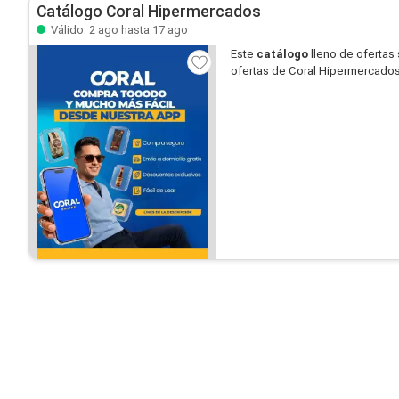
Catálogo Coral Hipermercados
Válido: 2 ago hasta 17 ago
Este
catálogo
lleno de ofertas
ofertas de Coral Hipermercados