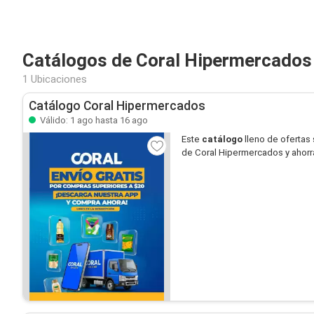
Catálogos de Coral Hipermercados
1 Ubicaciones
Catálogo Coral Hipermercados
Válido: 1 ago hasta 16 ago
Este
catálogo
lleno de ofertas
de Coral Hipermercados y ahorr