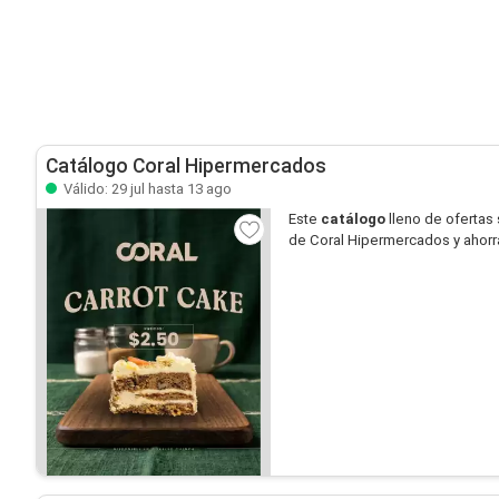
Catálogo Coral Hipermercados
Válido: 29 jul hasta 13 ago
Este
catálogo
lleno de ofertas
de Coral Hipermercados y ahorr