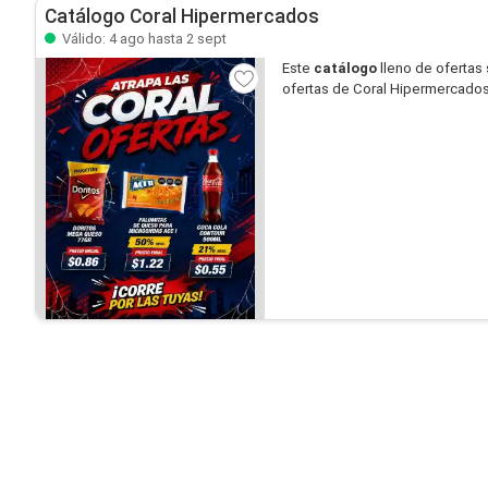
Catálogo Coral Hipermercados
Válido: 4 ago hasta 2 sept
Este
catálogo
lleno de ofertas
ofertas de Coral Hipermercados