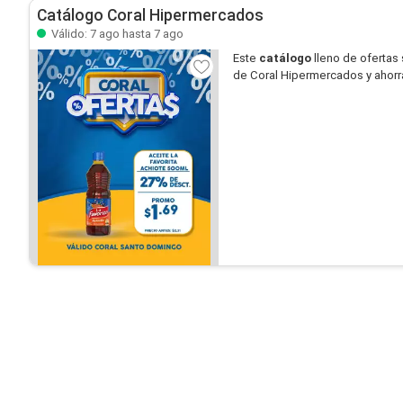
Catálogo Coral Hipermercados
Válido: 7 ago hasta 7 ago
Este
catálogo
lleno de ofertas
de Coral Hipermercados y ahorr