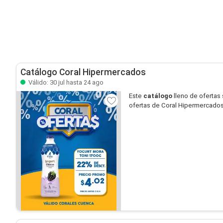
Catálogo Coral Hipermercados
Válido: 30 jul hasta 24 ago
Este
catálogo
lleno de ofertas
ofertas de Coral Hipermercados