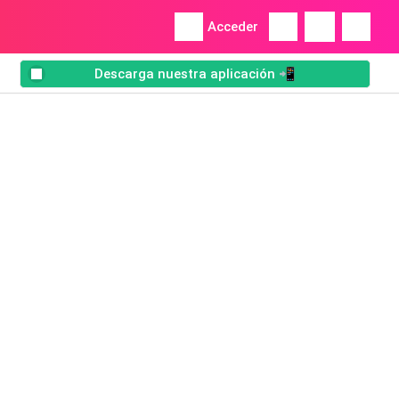
Acceder
Descarga nuestra aplicación 📲