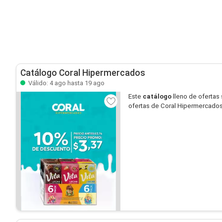
Catálogo Coral Hipermercados
Válido: 4 ago hasta 19 ago
Este
catálogo
lleno de ofertas
ofertas de Coral Hipermercados