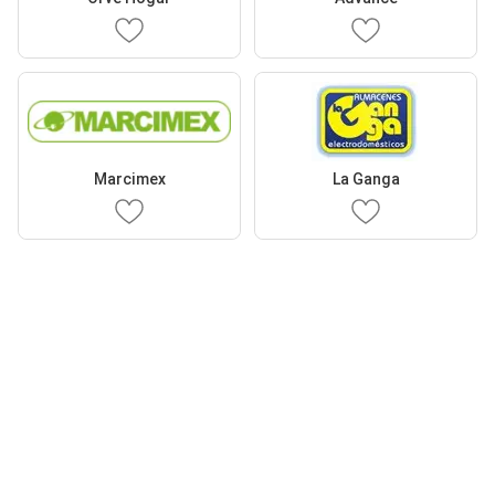
Marcimex
La Ganga