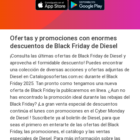
Ofertas y promociones con enormes
descuentos de Black Friday de Diesel
¡Consulta las últimas ofertas de Black Friday de Diesel y
aprovecha el formidable descuento! Puedes encontrar
una colección de diversas acciones y ofertas adjuntas de
Diesel en Catalogosofertas.com.ec durante el Black
Friday 2025. Tan pronto como tengamos una nueva
oferta de Black Friday la publicaremos en línea. ¿Aun no
has encontrado la promoción ideal durante las rebajas del
Black Friday? ¡La gran venta especial de descuentos
continúa el lunes con promociones en el Cyber Monday
de Diesel ! Suscríbete ya al boletín de Diesel, para que
seas el primero en enterarte de las ofertas del Black
Friday, las promociones, el catálogo y las ventas
especiales de Diesel. Para más información sobre las