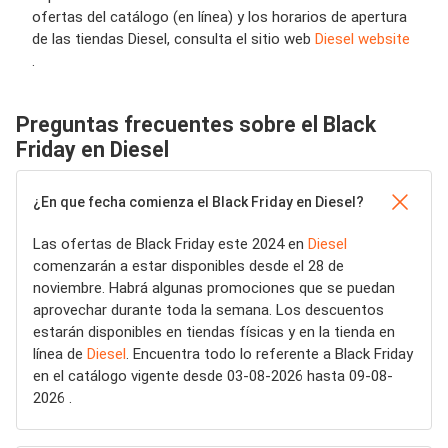
ofertas del catálogo (en línea) y los horarios de apertura
de las tiendas Diesel, consulta el sitio web
Diesel website
.
Preguntas frecuentes sobre el Black
Friday en Diesel
¿En que fecha comienza el Black Friday en Diesel?
Las ofertas de Black Friday este 2024 en
Diesel
comenzarán a estar disponibles desde el 28 de
noviembre. Habrá algunas promociones que se puedan
aprovechar durante toda la semana. Los descuentos
estarán disponibles en tiendas físicas y en la tienda en
línea de
Diesel
. Encuentra todo lo referente a Black Friday
en el catálogo vigente desde 03-08-2026 hasta 09-08-
2026 .