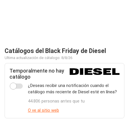
Catálogos del Black Friday de Diesel
Ultima actualización de cátalogo: 8/8/26
Temporalmente no hay
catálogo
¿Deseas recibir una notificación cuando el
catálogo más reciente de Diesel esté en línea?
44.806 personas antes que tu
O ve al sitio web