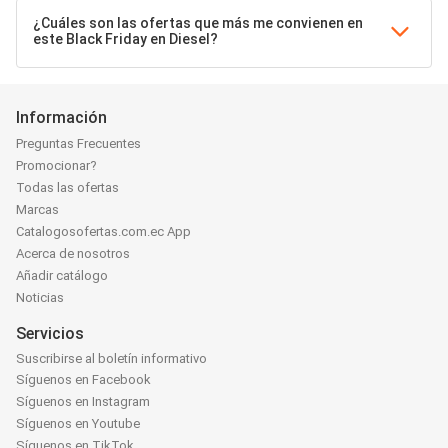
¿Cuáles son las ofertas que más me convienen en
este Black Friday en Diesel?
Información
Preguntas Frecuentes
Promocionar?
Todas las ofertas
Marcas
Catalogosofertas.com.ec App
Acerca de nosotros
Añadir catálogo
Noticias
Servicios
Suscribirse al boletín informativo
Síguenos en Facebook
Síguenos en Instagram
Síguenos en Youtube
Síguenos en TikTok