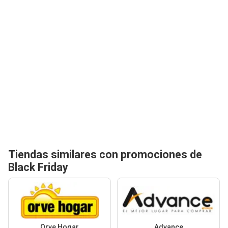
Tiendas similares con promociones de
Black Friday
Orve Hogar
Advance