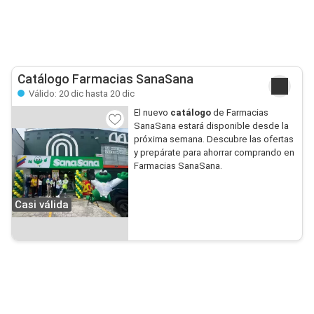
Catálogo Farmacias SanaSana
Válido: 20 dic hasta 20 dic
El nuevo
catálogo
de Farmacias
SanaSana estará disponible desde la
próxima semana. Descubre las ofertas
y prepárate para ahorrar comprando en
Farmacias SanaSana.
Casi válida