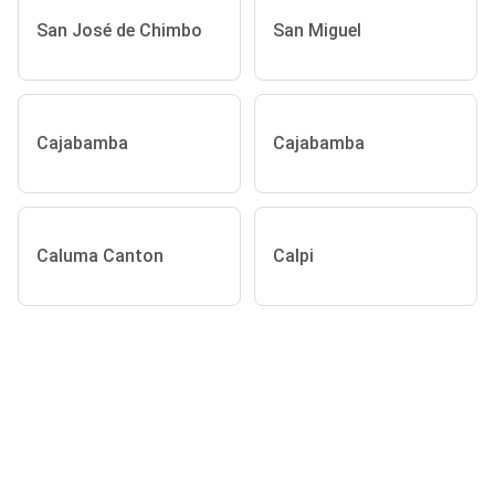
San José de Chimbo
San Miguel
Cajabamba
Cajabamba
Caluma Canton
Calpi