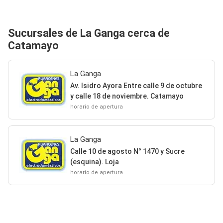
Sucursales de La Ganga cerca de
Catamayo
La Ganga
Av. Isidro Ayora Entre calle 9 de octubre
y calle 18 de noviembre. Catamayo
horario de apertura
La Ganga
Calle 10 de agosto N° 1470 y Sucre
(esquina). Loja
horario de apertura