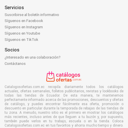
Servicios
Suscribirse al boletín informativo
Síguenos en Facebook
Síguenos en Instagram
Síguenos en Youtube
Síguenos en TikTok
Socios
¿Interesado en una colaboración?
Contáctanos
Catalogosofertas.com.ec recopila diariamente todos los catálogos
actuales, ofertas semanales, folletos publicitarios, revistas y lookbooks de
todas las tiendas de Ecuador. De esta manera, te mantenemos
perfectamente informado acerca de las promociones, descuentos y ofertas
de catálogo, y puedes encontrar fácilmente esa oferta, promoción o
descuento en particular durante la temporada de rebajas de las tiendas de
tu zona. A menudo, nuestro sitio es el primero en mostrar los catálogos
más recientes, incluso antes de que lleguen a tu buzón y, por supuesto,
también puede verlos en tu trabajo, escuela o en la tienda. Coloca
Catalogosofertas.com.ec en tus favoritos y ahorra mucho tiempo y dinero.