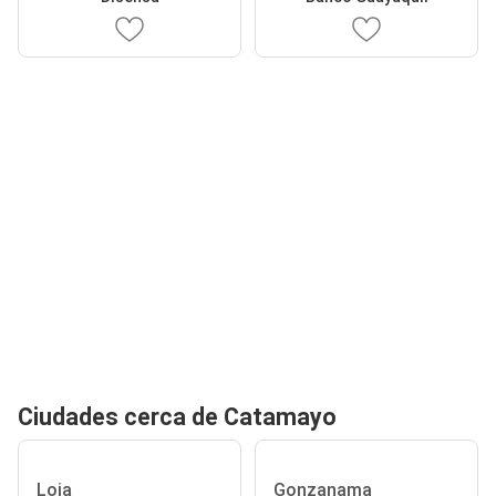
Ciudades cerca de Catamayo
Loja
Gonzanama