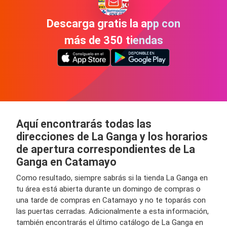
Descarga gratis la app con
más de 350 tiendas
Aquí encontrarás todas las
direcciones de La Ganga y los horarios
de apertura correspondientes de La
Ganga en Catamayo
Como resultado, siempre sabrás si la tienda La Ganga en
tu área está abierta durante un domingo de compras o
una tarde de compras en Catamayo y no te toparás con
las puertas cerradas. Adicionalmente a esta información,
también encontrarás el último catálogo de La Ganga en