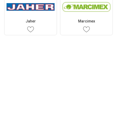
Jaher
Marcimex