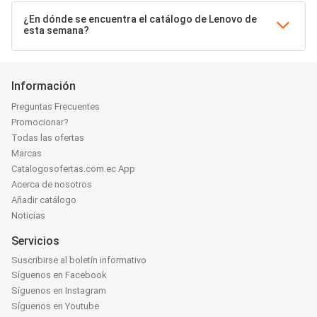
¿En dónde se encuentra el catálogo de Lenovo de
esta semana?
Información
Preguntas Frecuentes
Promocionar?
Todas las ofertas
Marcas
Catalogosofertas.com.ec App
Acerca de nosotros
Añadir catálogo
Noticias
Servicios
Suscribirse al boletín informativo
Síguenos en Facebook
Síguenos en Instagram
Síguenos en Youtube