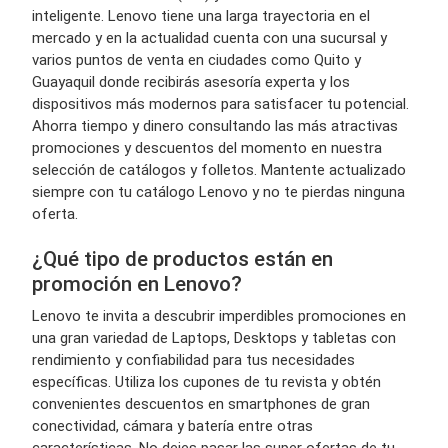
inteligente. Lenovo tiene una larga trayectoria en el
mercado y en la actualidad cuenta con una sucursal y
varios puntos de venta en ciudades como Quito y
Guayaquil donde recibirás asesoría experta y los
dispositivos más modernos para satisfacer tu potencial.
Ahorra tiempo y dinero consultando las más atractivas
promociones y descuentos del momento en nuestra
selección de catálogos y folletos. Mantente actualizado
siempre con tu catálogo Lenovo y no te pierdas ninguna
oferta.
¿Qué tipo de productos están en
promoción en Lenovo?
Lenovo te invita a descubrir imperdibles promociones en
una gran variedad de Laptops, Desktops y tabletas con
rendimiento y confiabilidad para tus necesidades
específicas. Utiliza los cupones de tu revista y obtén
convenientes descuentos en smartphones de gran
conectividad, cámara y batería entre otras