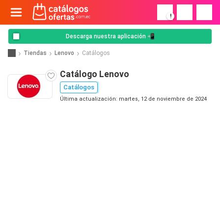
!
Descarga nuestra aplicación 📲
Tiendas
Lenovo
Catálogos
Catálogo Lenovo
Catálogos
Última actualización: martes, 12 de noviembre de 2024