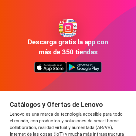
Descarga gratis la app con
más de 350 tiendas
Catálogos y Ofertas de Lenovo
Lenovo es una marca de tecnología accesible para todo
el mundo, con productos y soluciones de smart home,
collaboration, realidad virtual y aumentada (AR/VR),
Internet de las cosas (IoT) y mucha más infraestructura