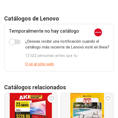
Catálogos de Lenovo
Temporalmente no hay catálogo
¿Deseas recibir una notificación cuando el
catálogo más reciente de Lenovo esté en línea?
13.522 personas antes que tu
O ve al sitio web
Catálogos relacionados