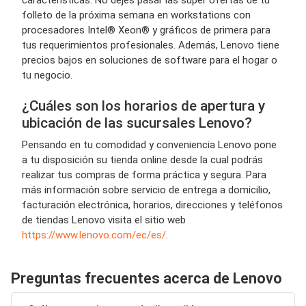
características. No dejes pasar las super ofertas de tu
folleto de la próxima semana en workstations con
procesadores Intel® Xeon® y gráficos de primera para
tus requerimientos profesionales. Además, Lenovo tiene
precios bajos en soluciones de software para el hogar o
tu negocio.
¿Cuáles son los horarios de apertura y
ubicación de las sucursales Lenovo?
Pensando en tu comodidad y conveniencia Lenovo pone
a tu disposición su tienda online desde la cual podrás
realizar tus compras de forma práctica y segura. Para
más información sobre servicio de entrega a domicilio,
facturación electrónica, horarios, direcciones y teléfonos
de tiendas Lenovo visita el sitio web
https://www.lenovo.com/ec/es/
.
Preguntas frecuentes acerca de Lenovo