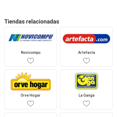
Tiendas relacionadas
Novicompu
Artefacta
Orve Hogar
La Ganga