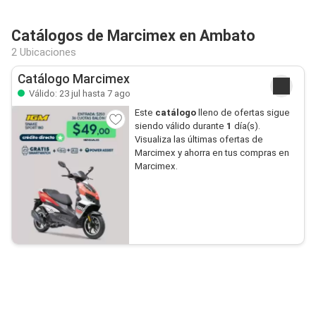
Catálogos de Marcimex en Ambato
2 Ubicaciones
Catálogo Marcimex
Válido: 23 jul hasta 7 ago
Este
catálogo
lleno de ofertas sigue
siendo válido durante
1
día(s).
Visualiza las últimas ofertas de
Marcimex y ahorra en tus compras en
Marcimex.