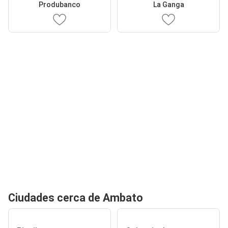
Produbanco
La Ganga
Ciudades cerca de Ambato