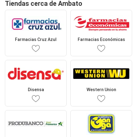
Tiendas cerca de Ambato
Farmacias Cruz Azul
Farmacias Económicas
Disensa
Western Union