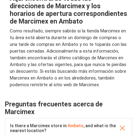
direcciones de Marcimex y los
horarios de apertura correspondientes
de Marcimex en Ambato
Como resultado, siempre sabrás si la tienda Marcimex en
tu área está abierta durante un domingo de compras o
una tarde de compras en Ambato y no te toparás con las
puertas cerradas. Adicionalmente a esta información,
también encontrarás el último catálogo de Marcimex en
Ambato y las ofertas vigentes, para que nunca te pierdas
un descuento. Si estás buscando más información sobre
Marcimex en Ambato o en los alrededores, también
podemos remitirte al sitio web de Marcimex.
Preguntas frecuentes acerca de
Marcimex
Is there a Marcimex store in
Ambato
, and what is the
nearest location?