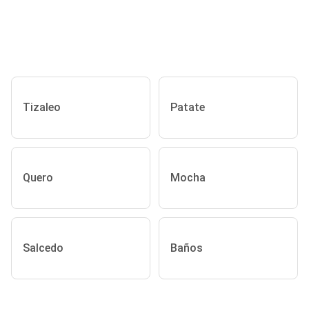
Tizaleo
Patate
Quero
Mocha
Salcedo
Baños