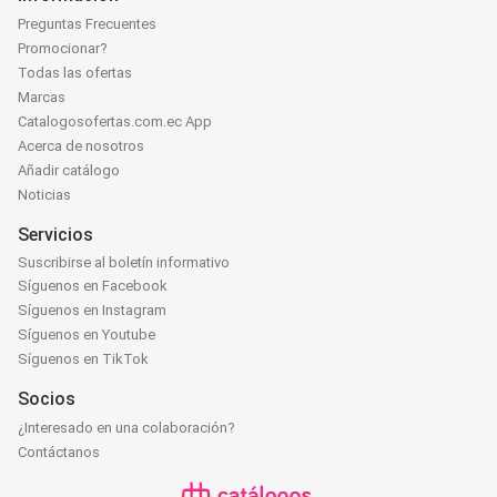
Preguntas Frecuentes
Promocionar?
Todas las ofertas
Marcas
Catalogosofertas.com.ec App
Acerca de nosotros
Añadir catálogo
Noticias
Servicios
Suscribirse al boletín informativo
Síguenos en Facebook
Síguenos en Instagram
Síguenos en Youtube
Síguenos en TikTok
Socios
¿Interesado en una colaboración?
Contáctanos