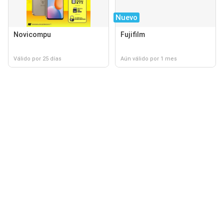
Nuevo
Novicompu
Fujifilm
Válido por 25 días
Aún válido por 1 mes