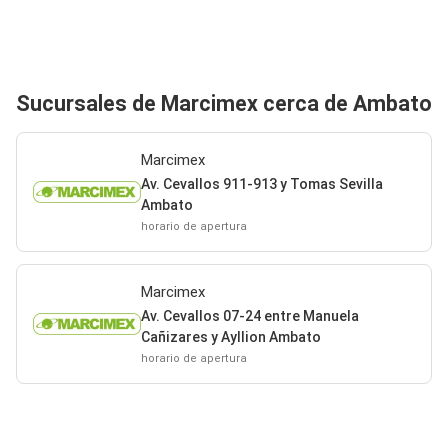
Sucursales de Marcimex cerca de Ambato
Marcimex
Av. Cevallos 911-913 y Tomas Sevilla
Ambato
horario de apertura
Marcimex
Av. Cevallos 07-24 entre Manuela
Cañizares y Ayllion Ambato
horario de apertura