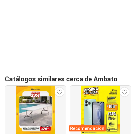
Catálogos similares cerca de Ambato
Recomendación