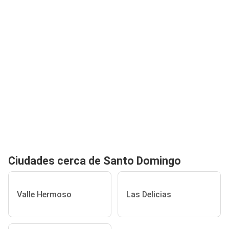
Ciudades cerca de Santo Domingo
Valle Hermoso
Las Delicias