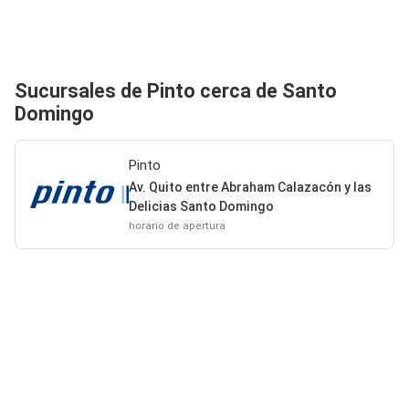
Sucursales de Pinto cerca de Santo
Domingo
Pinto
Av. Quito entre Abraham Calazacón y las
Delicias Santo Domingo
horario de apertura