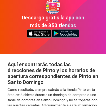
Descarga gratis la app con
más de 350 tiendas
Aquí encontrarás todas las
direcciones de Pinto y los horarios de
apertura correspondientes de Pinto en
Santo Domingo
Como resultado, siempre sabrás si la tienda Pinto en tu
área está abierta durante un domingo de compras o una
tarde de compras en Santo Domingo y no te toparás con
las puertas cerradas. Adicionalmente a esta información,