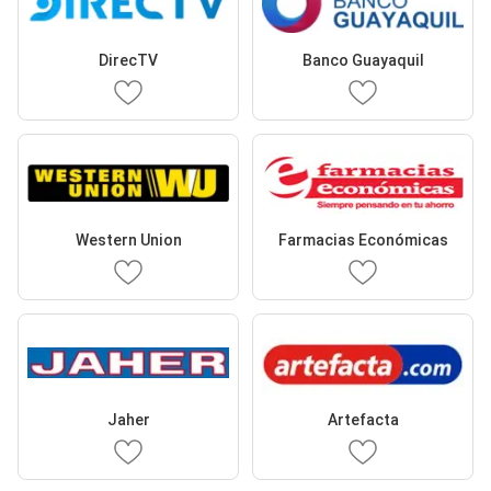
DirecTV
Banco Guayaquil
Western Union
Farmacias Económicas
Jaher
Artefacta