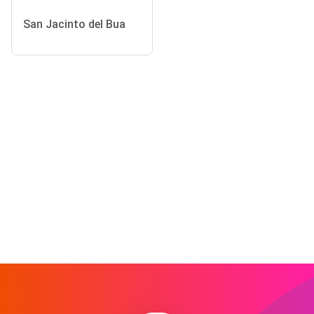
San Jacinto del Bua