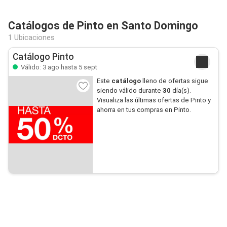
Catálogos de Pinto en Santo Domingo
1 Ubicaciones
Catálogo Pinto
Válido: 3 ago hasta 5 sept
Este
catálogo
lleno de ofertas sigue
siendo válido durante
30
día(s).
Visualiza las últimas ofertas de Pinto y
ahorra en tus compras en Pinto.