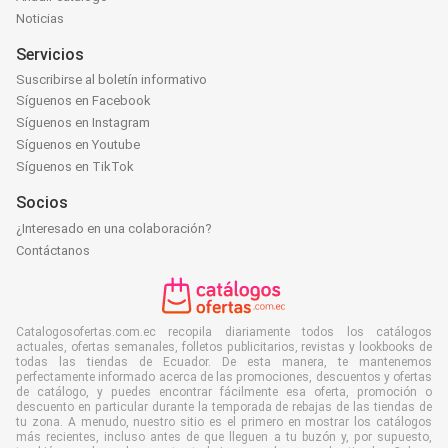
Noticias
Servicios
Suscribirse al boletín informativo
Síguenos en Facebook
Síguenos en Instagram
Síguenos en Youtube
Síguenos en TikTok
Socios
¿Interesado en una colaboración?
Contáctanos
Catalogosofertas.com.ec recopila diariamente todos los catálogos
actuales, ofertas semanales, folletos publicitarios, revistas y lookbooks de
todas las tiendas de Ecuador. De esta manera, te mantenemos
perfectamente informado acerca de las promociones, descuentos y ofertas
de catálogo, y puedes encontrar fácilmente esa oferta, promoción o
descuento en particular durante la temporada de rebajas de las tiendas de
tu zona. A menudo, nuestro sitio es el primero en mostrar los catálogos
más recientes, incluso antes de que lleguen a tu buzón y, por supuesto,