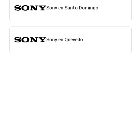
Sony en Santo Domingo
Sony en Quevedo