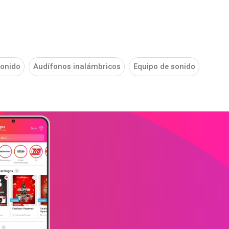
sonido
Audífonos inalámbricos
Equipo de sonido