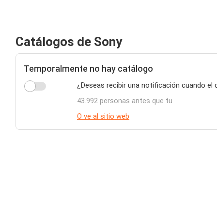
Catálogos de Sony
Temporalmente no hay catálogo
¿Deseas recibir una notificación cuando el
43.992 personas antes que tu
O ve al sitio web