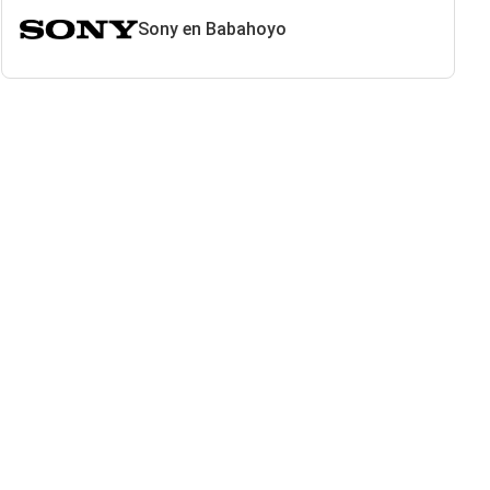
Sony en Babahoyo