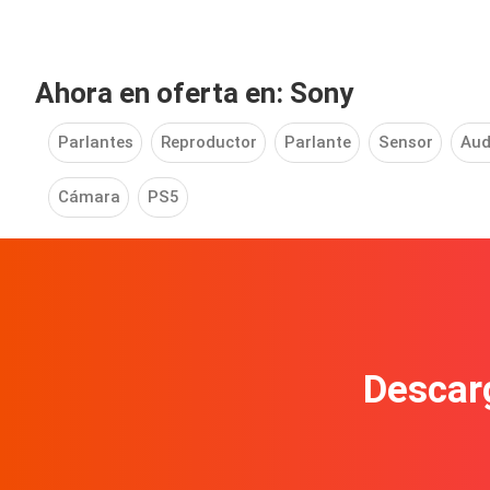
Ahora en oferta en: Sony
Parlantes
Reproductor
Parlante
Sensor
Aud
Cámara
PS5
Descarg