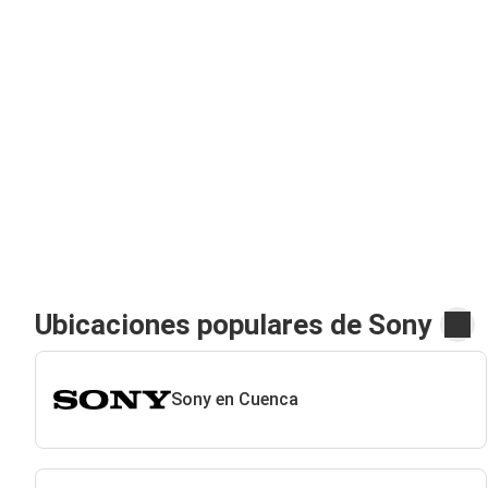
Ubicaciones populares de Sony
Sony en Cuenca