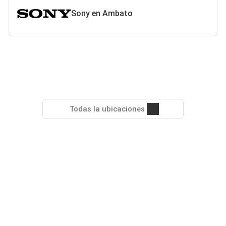
Sony en Ambato
Todas la ubicaciones