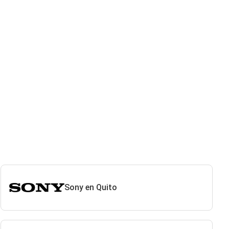
Sony en Quito