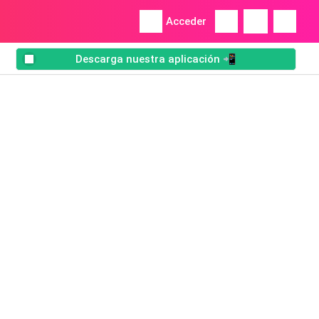
Acceder
Descarga nuestra aplicación 📲