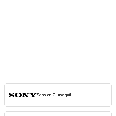
Sony en Guayaquil