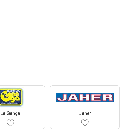
La Ganga
Jaher