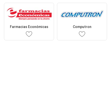
Farmacias Económicas
Computron