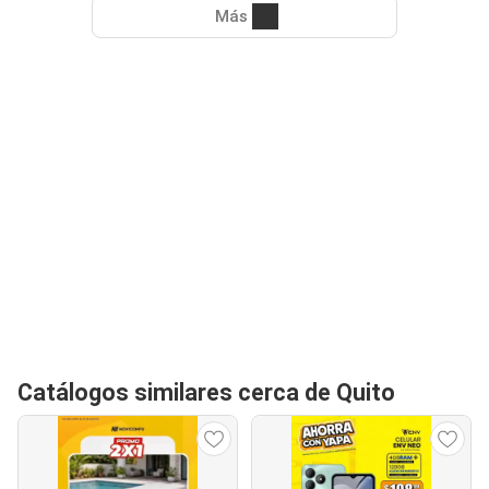
Más
Catálogos similares cerca de Quito