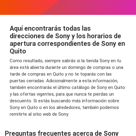
Aquí encontrarás todas las
direcciones de Sony y los horarios de
apertura correspondientes de Sony en
Quito
Como resultado, siempre sabrás si la tienda Sony en tu
área está abierta durante un domingo de compras o una
tarde de compras en Quito y no te toparás con las
puertas cerradas. Adicionalmente a esta información,
también encontrarás el último catálogo de Sony en Quito
y las ofertas vigentes, para que nunca te pierdas un
descuento. Si estás buscando más información sobre
Sony en Quito o en los alrededores, también podemos
remitirte al sitio web de Sony.
Preguntas frecuentes acerca de Sony