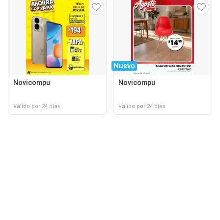
Nuevo
Novicompu
Novicompu
Válido por 24 días
Válido por 24 días