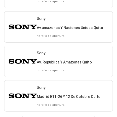
horario de apertura
Sony
Av.amazonas Y Naciones Unidas Quito
horario de apertura
Sony
Av. Republica Y Amazonas Quito
horario de apertura
Sony
Madrid E11-26 Y 12 De Octubre Quito
horario de apertura