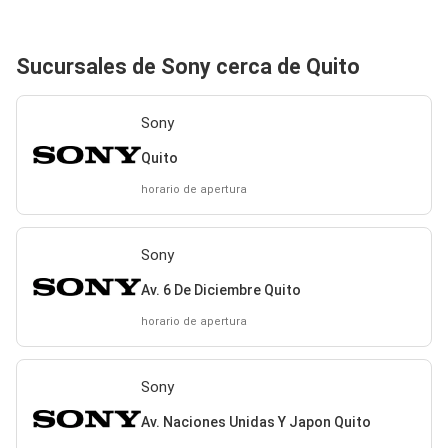
Sucursales de Sony cerca de Quito
Sony
Quito
horario de apertura
Sony
Av. 6 De Diciembre Quito
horario de apertura
Sony
Av. Naciones Unidas Y Japon Quito