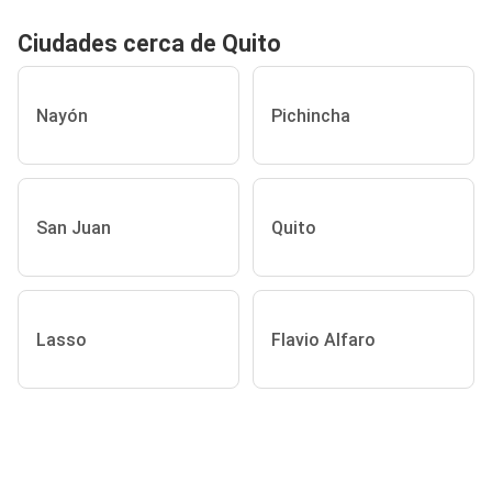
Ciudades cerca de Quito
Nayón
Pichincha
San Juan
Quito
Lasso
Flavio Alfaro