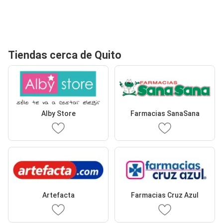
Tiendas cerca de Quito
Alby Store
Farmacias SanaSana
Artefacta
Farmacias Cruz Azul