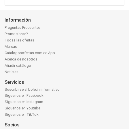
Información
Preguntas Frecuentes
Promocionar?
Todas las ofertas
Marcas
Catalogosofertas.com.ec App
Acerca de nosotros
Añadir catálogo
Noticias
Servicios
Suscribirse al boletín informativo
Síguenos en Facebook
Síguenos en Instagram
Síguenos en Youtube
Síguenos en TikTok
Socios