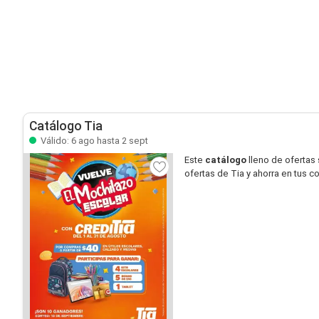
Catálogo Tia
Válido: 6 ago hasta 2 sept
Este
catálogo
lleno de ofertas
ofertas de Tia y ahorra en tus c