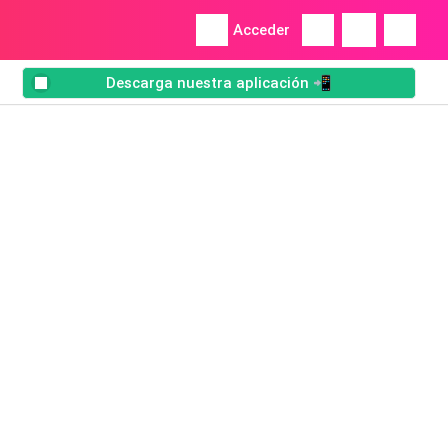
Acceder
Descarga nuestra aplicación 📲