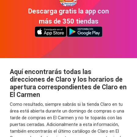
Descarga gratis la app con
más de 350 tiendas
Aquí encontrarás todas las
direcciones de Claro y los horarios de
apertura correspondientes de Claro en
El Carmen
Como resultado, siempre sabrás si la tienda Claro en tu
área está abierta durante un domingo de compras o una
tarde de compras en El Carmen y no te toparás con las
puertas cerradas. Adicionalmente a esta información,
también encontrarás el último catálogo de Claro en El