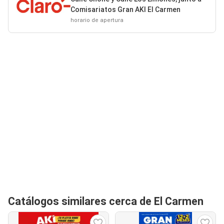
Comisariatos Gran AKI El Carmen
horario de apertura
Catálogos similares cerca de El Carmen