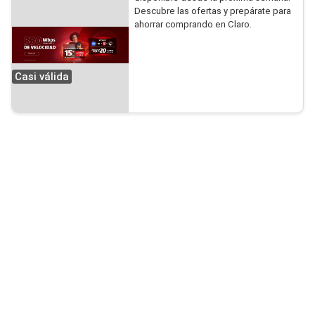
Descubre las ofertas y prepárate para
ahorrar comprando en Claro.
Casi válida