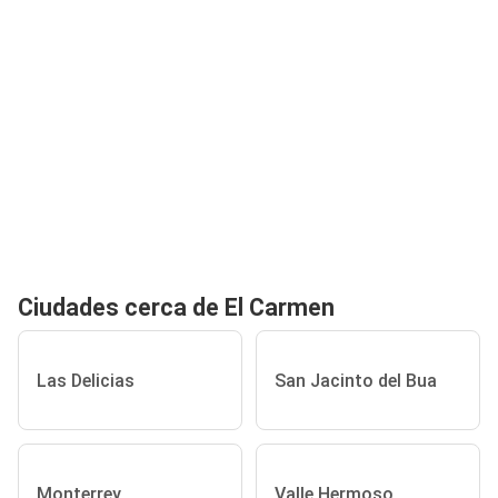
Ciudades cerca de El Carmen
Las Delicias
San Jacinto del Bua
Monterrey
Valle Hermoso