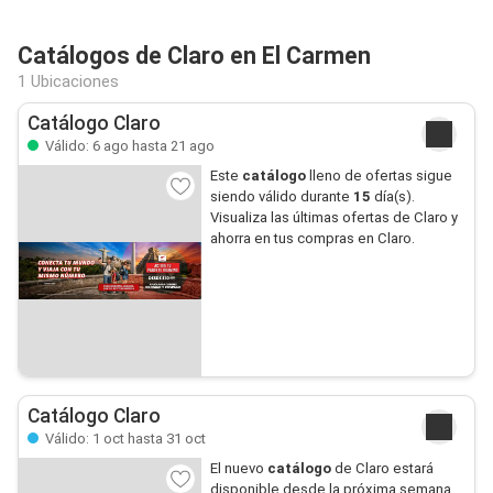
Catálogos de Claro en El Carmen
1 Ubicaciones
Catálogo Claro
Válido: 6 ago hasta 21 ago
Este
catálogo
lleno de ofertas sigue
siendo válido durante
15
día(s).
Visualiza las últimas ofertas de Claro y
ahorra en tus compras en Claro.
Catálogo Claro
Válido: 1 oct hasta 31 oct
El nuevo
catálogo
de Claro estará
disponible desde la próxima semana.