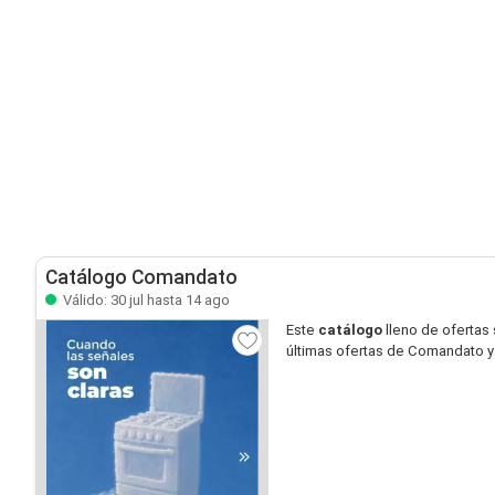
Catálogo Comandato
Válido: 30 jul hasta 14 ago
Este
catálogo
lleno de ofertas
últimas ofertas de Comandato y