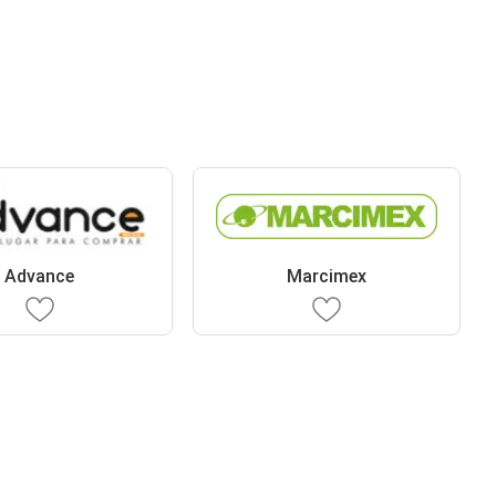
Advance
Marcimex