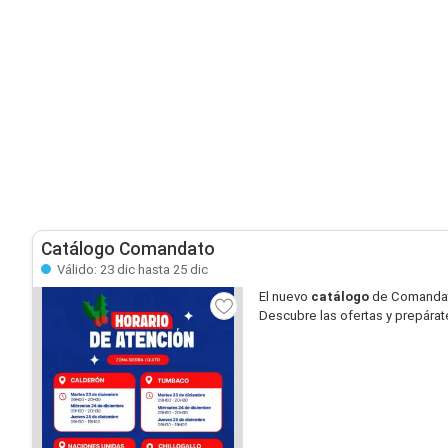
Catálogo Comandato
Válido: 23 dic hasta 25 dic
El nuevo
catálogo
de Comandato
Descubre las ofertas y prepára