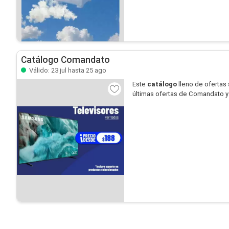
Catálogo Comandato
Válido: 23 jul hasta 25 ago
Este
catálogo
lleno de ofertas
últimas ofertas de Comandato y