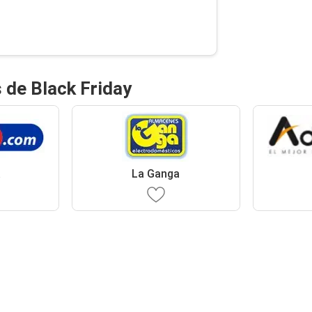
 de Black Friday
a
La Ganga