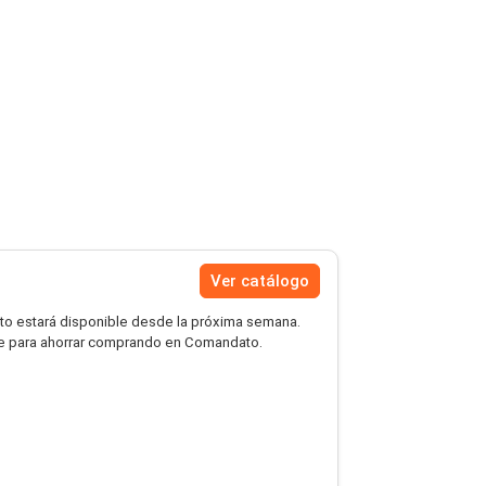
Ver catálogo
 estará disponible desde la próxima semana.
te para ahorrar comprando en Comandato.