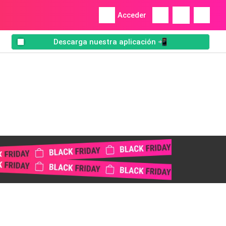
Acceder
Descarga nuestra aplicación 📲