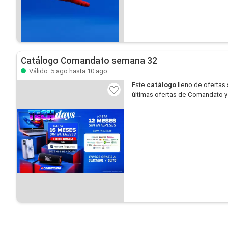
Catálogo Comandato semana 32
Válido: 5 ago hasta 10 ago
Este
catálogo
lleno de ofertas
últimas ofertas de Comandato y