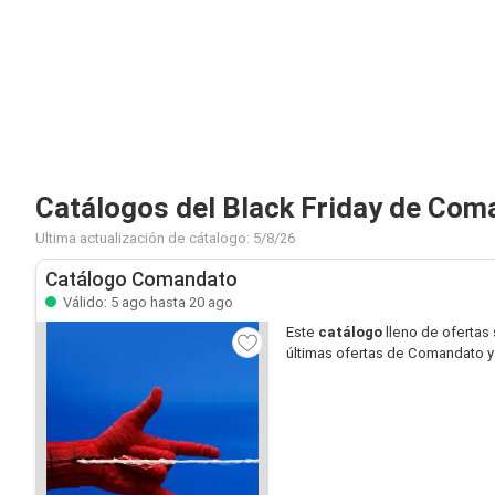
Catálogos del Black Friday de Com
Ultima actualización de cátalogo: 5/8/26
Catálogo Comandato
Válido: 5 ago hasta 20 ago
Este
catálogo
lleno de ofertas
últimas ofertas de Comandato y