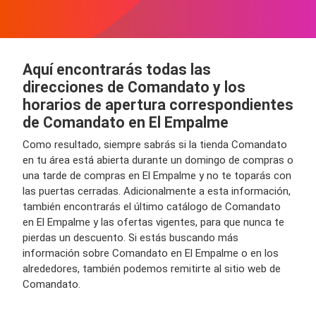
Aquí encontrarás todas las
direcciones de Comandato y los
horarios de apertura correspondientes
de Comandato en El Empalme
Como resultado, siempre sabrás si la tienda Comandato
en tu área está abierta durante un domingo de compras o
una tarde de compras en El Empalme y no te toparás con
las puertas cerradas. Adicionalmente a esta información,
también encontrarás el último catálogo de Comandato
en El Empalme y las ofertas vigentes, para que nunca te
pierdas un descuento. Si estás buscando más
información sobre Comandato en El Empalme o en los
alrededores, también podemos remitirte al sitio web de
Comandato.