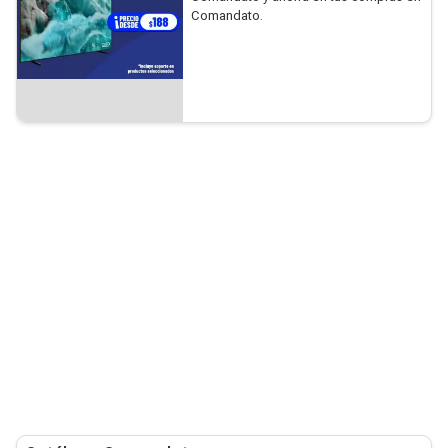
Comandato.