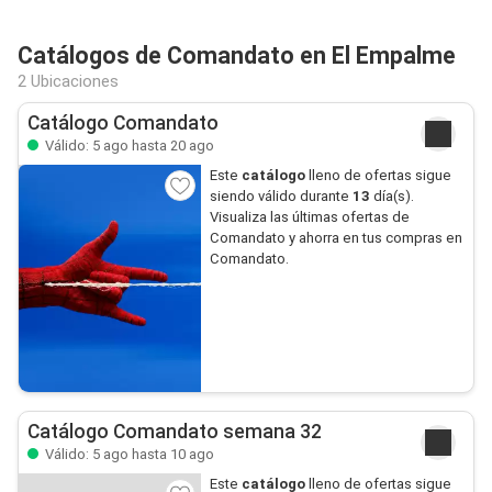
Catálogos de Comandato en El Empalme
2 Ubicaciones
Catálogo Comandato
Válido: 5 ago hasta 20 ago
Este
catálogo
lleno de ofertas sigue
siendo válido durante
13
día(s).
Visualiza las últimas ofertas de
Comandato y ahorra en tus compras en
Comandato.
Catálogo Comandato semana 32
Válido: 5 ago hasta 10 ago
Este
catálogo
lleno de ofertas sigue