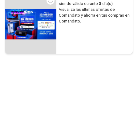
siendo válido durante
3
día(s).
Visualiza las últimas ofertas de
Comandato y ahorra en tus compras en
Comandato.