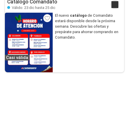
Catálogo Comandato
Válido: 23 dic hasta 25 dic
El nuevo
catálogo
de Comandato
estará disponible desde la próxima
semana. Descubre las ofertas y
prepárate para ahorrar comprando en
Comandato.
Casi válida