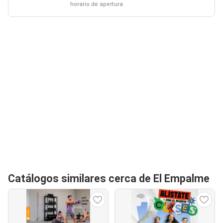
horario de apertura
Catálogos similares cerca de El Empalme