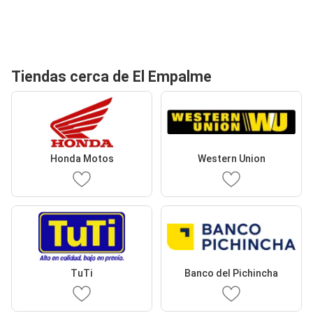
Tiendas cerca de El Empalme
Honda Motos
Western Union
TuTi
Banco del Pichincha