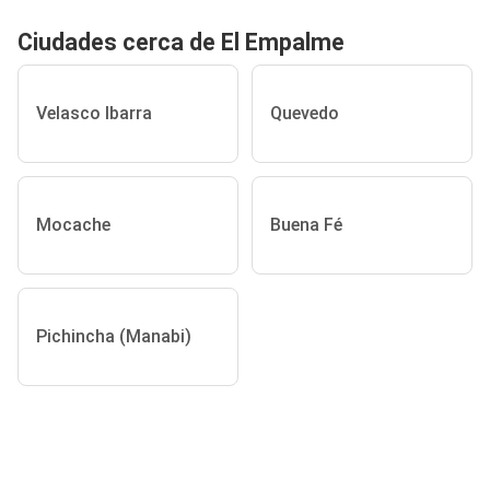
Ciudades cerca de El Empalme
Velasco Ibarra
Quevedo
Mocache
Buena Fé
Pichincha (Manabi)