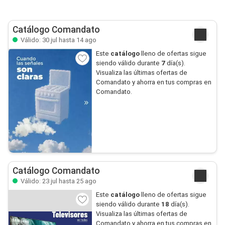
Catálogo Comandato
Válido: 30 jul hasta 14 ago
Este
catálogo
lleno de ofertas sigue
siendo válido durante
7
día(s).
Visualiza las últimas ofertas de
Comandato y ahorra en tus compras en
Comandato.
Catálogo Comandato
Válido: 23 jul hasta 25 ago
Este
catálogo
lleno de ofertas sigue
siendo válido durante
18
día(s).
Visualiza las últimas ofertas de
Comandato y ahorra en tus compras en