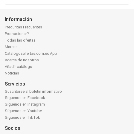
Información
Preguntas Frecuentes
Promocionar?
Todas las ofertas
Marcas
Catalogosofertas.com.ec App
Acerca de nosotros
Añadir catálogo
Noticias
Servicios
Suscribirse al boletín informativo
Síguenos en Facebook
Síguenos en Instagram
Síguenos en Youtube
Síguenos en TikTok
Socios