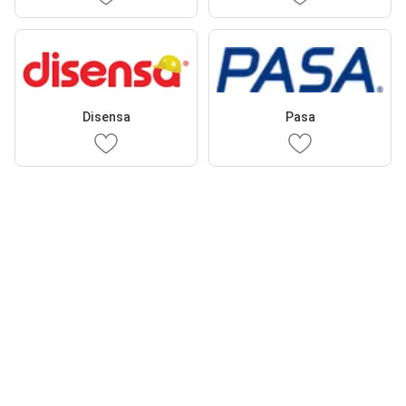
Disensa
Pasa