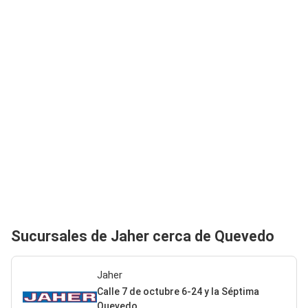
Sucursales de Jaher cerca de Quevedo
Jaher
Calle 7 de octubre 6-24 y la Séptima
Quevedo