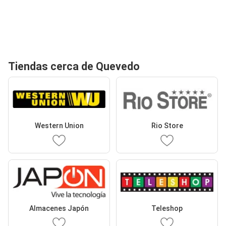
Tiendas cerca de Quevedo
Western Union
Rio Store
Almacenes Japón
Teleshop