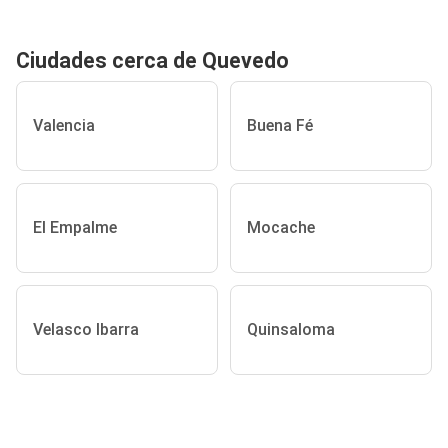
Ciudades cerca de Quevedo
Valencia
Buena Fé
El Empalme
Mocache
Velasco Ibarra
Quinsaloma