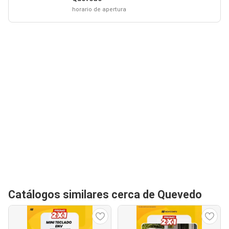
horario de apertura
Catálogos similares cerca de Quevedo