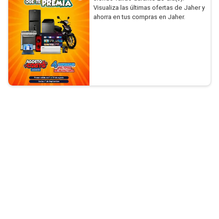
Visualiza las últimas ofertas de Jaher y
ahorra en tus compras en Jaher.