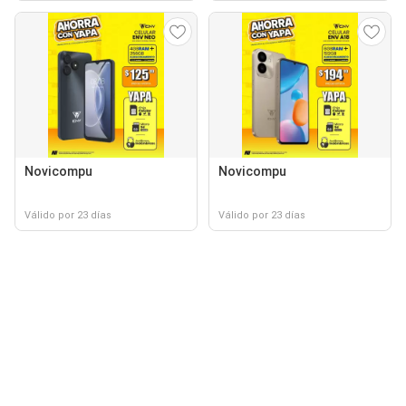
Novicompu
Novicompu
Válido por 23 días
Válido por 23 días