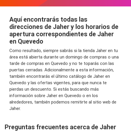
Aquí encontrarás todas las
direcciones de Jaher y los horarios de
apertura correspondientes de Jaher
en Quevedo
Como resultado, siempre sabrás si la tienda Jaher en tu
área está abierta durante un domingo de compras o una
tarde de compras en Quevedo y no te toparás con las
puertas cerradas. Adicionalmente a esta información,
también encontrarás el último catálogo de Jaher en
Quevedo y las ofertas vigentes, para que nunca te
pierdas un descuento. Si estás buscando más
información sobre Jaher en Quevedo o en los
alrededores, también podemos remitirte al sitio web de
Jaher.
Preguntas frecuentes acerca de Jaher