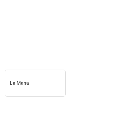
La Mana