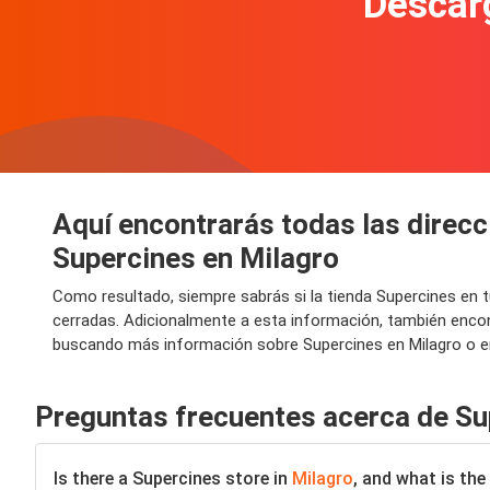
Descarg
Aquí encontrarás todas las direcc
Supercines en Milagro
Como resultado, siempre sabrás si la tienda Supercines en 
cerradas. Adicionalmente a esta información, también encont
buscando más información sobre Supercines en Milagro o en 
Preguntas frecuentes acerca de Su
Is there a Supercines store in
Milagro
, and what is the