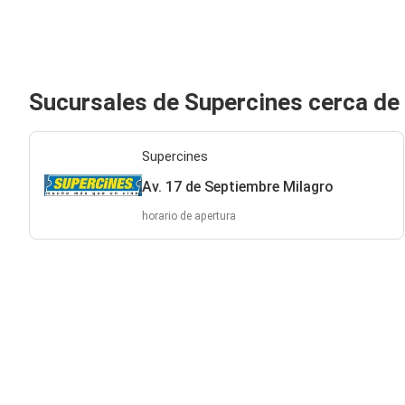
Sucursales de Supercines cerca de
Supercines
Av. 17 de Septiembre Milagro
horario de apertura