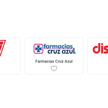
Farmacias Cruz Azul