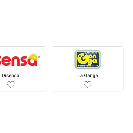
Disensa
La Ganga