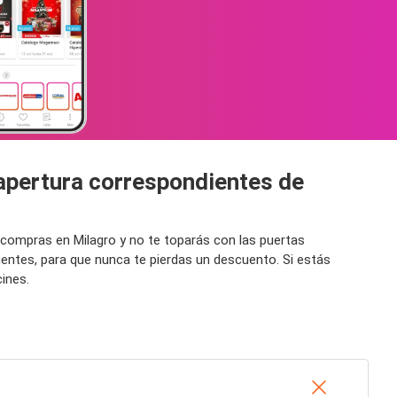
 apertura correspondientes de
 compras en Milagro y no te toparás con las puertas
gentes, para que nunca te pierdas un descuento. Si estás
ines.