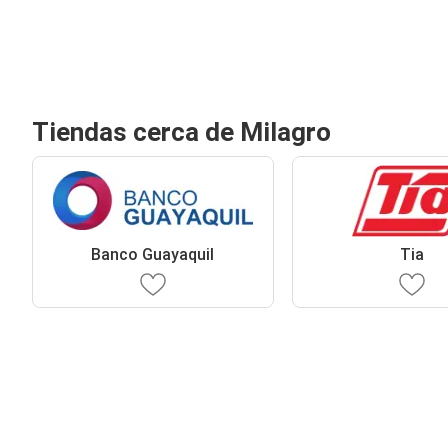
Tiendas cerca de Milagro
Banco Guayaquil
Tia