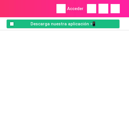
Acceder
Descarga nuestra aplicación 📲