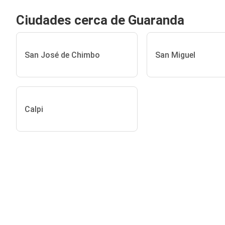
Ciudades cerca de Guaranda
San José de Chimbo
San Miguel
Calpi