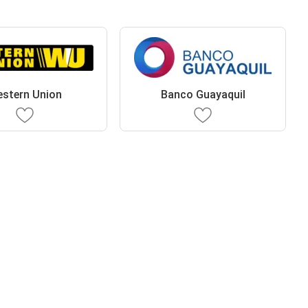
stern Union
Banco Guayaquil