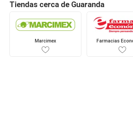
Tiendas cerca de Guaranda
Marcimex
Farmacias Econ