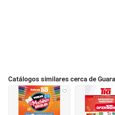
Catálogos similares cerca de Guar