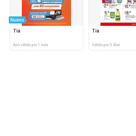
Nuevo
Tia
Tia
Aún válido por 1 mes
Válido por 5 días