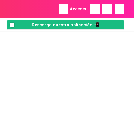
Acceder
Descarga nuestra aplicación 📲