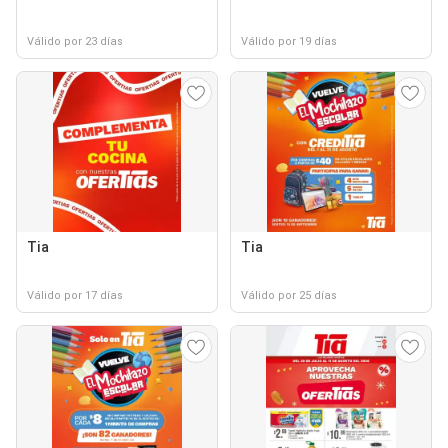
Válido por 23 días
Válido por 19 días
Tia
Tia
Válido por 17 días
Válido por 25 días