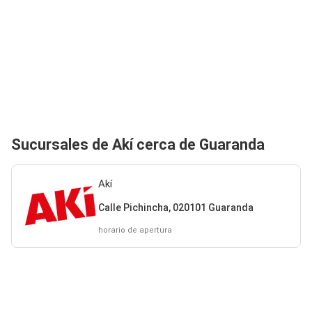
Sucursales de Akí cerca de Guaranda
Akí
Calle Pichincha, 020101 Guaranda
horario de apertura