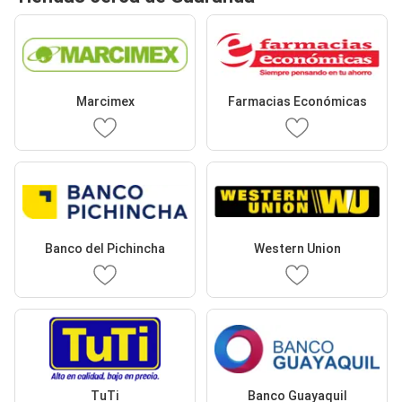
Marcimex
Farmacias Económicas
Banco del Pichincha
Western Union
TuTi
Banco Guayaquil