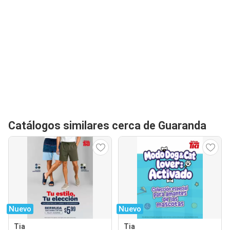
Catálogos similares cerca de Guaranda
Nuevo
Nuevo
Tia
Tia