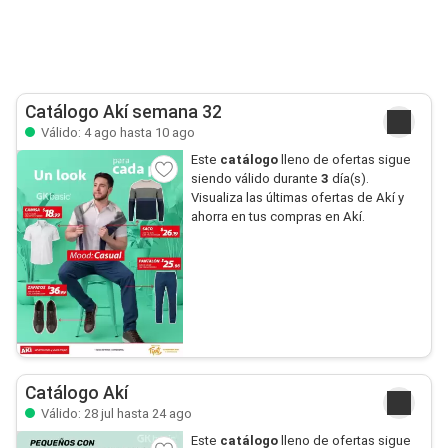
Catálogo Akí semana 32
Válido: 4 ago hasta 10 ago
Este
catálogo
lleno de ofertas sigue
siendo válido durante
3
día(s).
Visualiza las últimas ofertas de Akí y
ahorra en tus compras en Akí.
Catálogo Akí
Válido: 28 jul hasta 24 ago
Este
catálogo
lleno de ofertas sigue