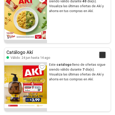
siendo válido durante
40
día(s).
Visualiza las últimas ofertas de Akí y
ahorra en tus compras en Akí.
Catálogo Akí
Válido: 24 jun hasta 14 ago
Este
catálogo
lleno de ofertas sigue
siendo válido durante
7
día(s).
Visualiza las últimas ofertas de Akí y
ahorra en tus compras en Akí.