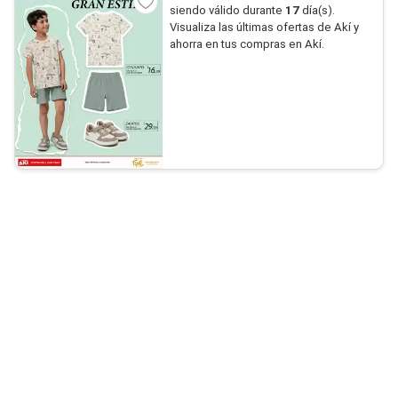
siendo válido durante
17
día(s).
Visualiza las últimas ofertas de Akí y
ahorra en tus compras en Akí.