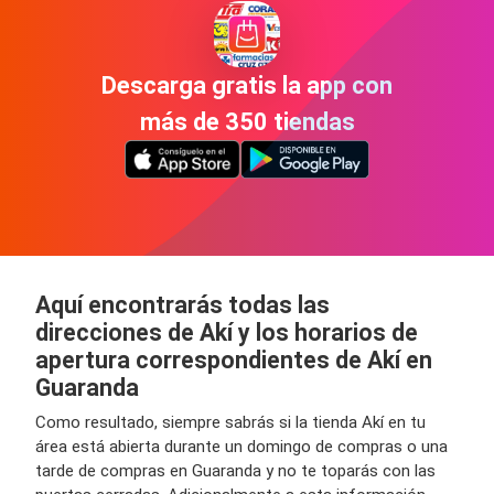
Descarga gratis la app con
más de 350 tiendas
Aquí encontrarás todas las
direcciones de Akí y los horarios de
apertura correspondientes de Akí en
Guaranda
Como resultado, siempre sabrás si la tienda Akí en tu
área está abierta durante un domingo de compras o una
tarde de compras en Guaranda y no te toparás con las