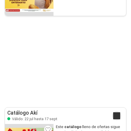
Catálogo Akí
Válido: 22 jul hasta 17 sept
Este
catálogo
lleno de ofertas sigue