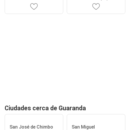
Ciudades cerca de Guaranda
San José de Chimbo
San Miguel