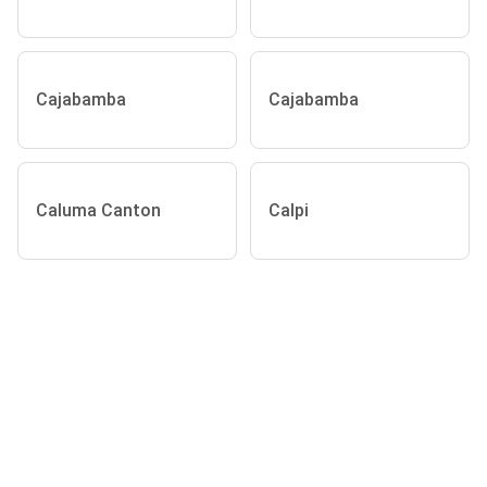
Cajabamba
Cajabamba
Caluma Canton
Calpi