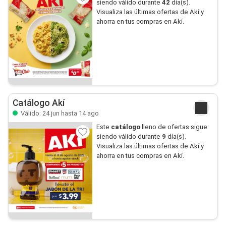
siendo válido durante
42
día(s).
Visualiza las últimas ofertas de Akí y
ahorra en tus compras en Akí.
Catálogo Akí
Válido: 24 jun hasta 14 ago
Este
catálogo
lleno de ofertas sigue
siendo válido durante
9
día(s).
Visualiza las últimas ofertas de Akí y
ahorra en tus compras en Akí.