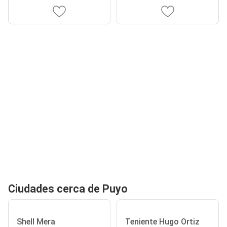
Ciudades cerca de Puyo
Shell Mera
Teniente Hugo Ortiz