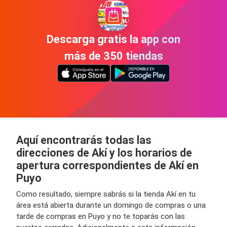
Descarga gratis la app con
más de 350 tiendas
Aquí encontrarás todas las
direcciones de Akí y los horarios de
apertura correspondientes de Akí en
Puyo
Como resultado, siempre sabrás si la tienda Akí en tu
área está abierta durante un domingo de compras o una
tarde de compras en Puyo y no te toparás con las