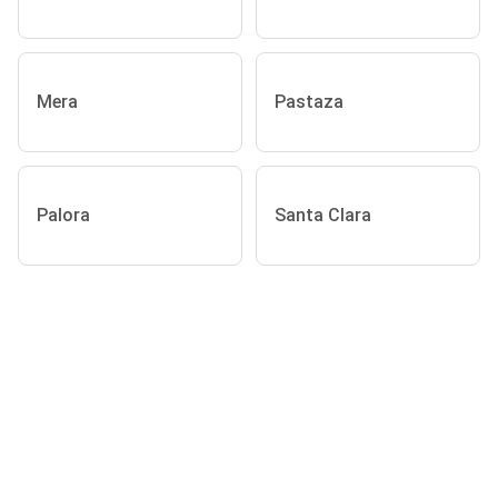
Mera
Pastaza
Palora
Santa Clara