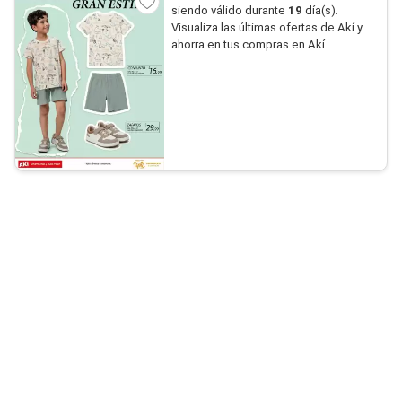
siendo válido durante
19
día(s).
Visualiza las últimas ofertas de Akí y
ahorra en tus compras en Akí.