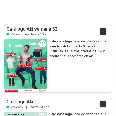
Catálogo Akí semana 32
Válido: 4 ago hasta 10 ago
Este
catálogo
lleno de ofertas sigue
siendo válido durante
5
día(s).
Visualiza las últimas ofertas de Akí y
ahorra en tus compras en Akí.
Catálogo Akí
Válido: 28 jul hasta 24 ago
Este
catálogo
lleno de ofertas sigue