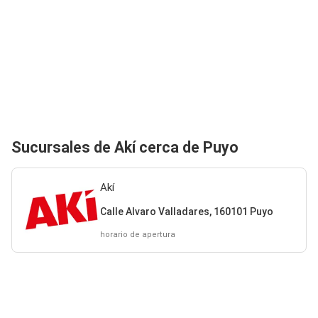
Sucursales de Akí cerca de Puyo
Akí
Calle Alvaro Valladares, 160101 Puyo
horario de apertura