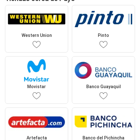
Western Union
Pinto
Movistar
Banco Guayaquil
Artefacta
Banco del Pichincha