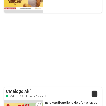
Catálogo Akí
Válido: 22 jul hasta 17 sept
Este
catálogo
lleno de ofertas sigue