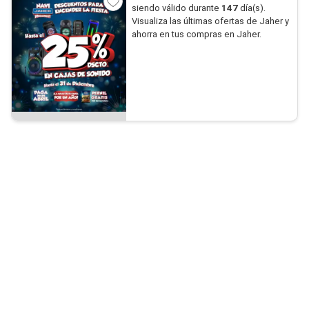
siendo válido durante
147
día(s).
Visualiza las últimas ofertas de Jaher y
ahorra en tus compras en Jaher.