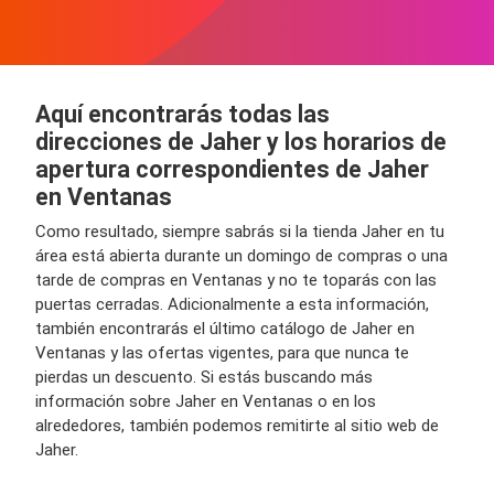
Aquí encontrarás todas las
direcciones de Jaher y los horarios de
apertura correspondientes de Jaher
en Ventanas
Como resultado, siempre sabrás si la tienda Jaher en tu
área está abierta durante un domingo de compras o una
tarde de compras en Ventanas y no te toparás con las
puertas cerradas. Adicionalmente a esta información,
también encontrarás el último catálogo de Jaher en
Ventanas y las ofertas vigentes, para que nunca te
pierdas un descuento. Si estás buscando más
información sobre Jaher en Ventanas o en los
alrededores, también podemos remitirte al sitio web de
Jaher.