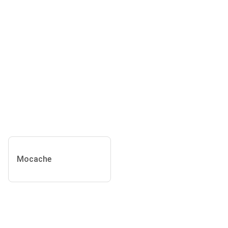
Mocache