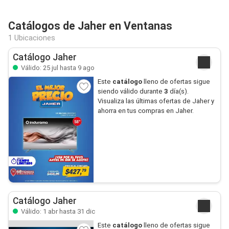
Catálogos de Jaher en Ventanas
1 Ubicaciones
Catálogo Jaher
Válido: 25 jul hasta 9 ago
Este
catálogo
lleno de ofertas sigue
siendo válido durante
3
día(s).
Visualiza las últimas ofertas de Jaher y
ahorra en tus compras en Jaher.
Catálogo Jaher
Válido: 1 abr hasta 31 dic
Este
catálogo
lleno de ofertas sigue