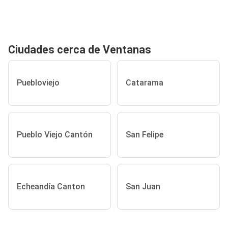
Ciudades cerca de Ventanas
Puebloviejo
Catarama
Pueblo Viejo Cantón
San Felipe
Echeandía Canton
San Juan