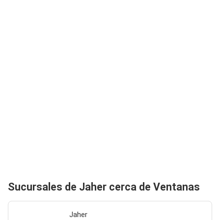
Sucursales de Jaher cerca de Ventanas
Jaher