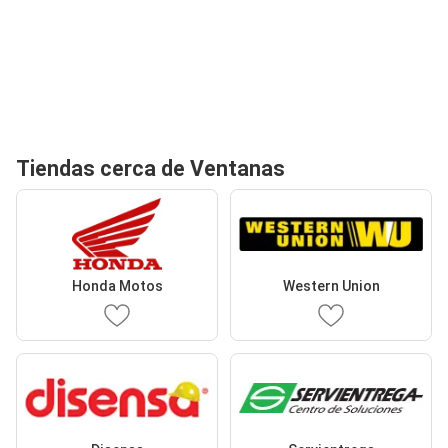
Tiendas cerca de Ventanas
Honda Motos
Western Union