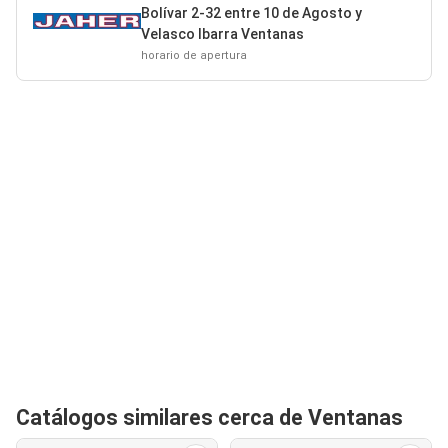
Bolívar 2-32 entre 10 de Agosto y
Velasco Ibarra Ventanas
horario de apertura
Catálogos similares cerca de Ventanas