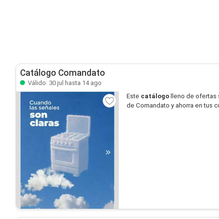
Catálogo Comandato
Válido: 30 jul hasta 14 ago
Este
catálogo
lleno de ofertas
de Comandato y ahorra en tus 