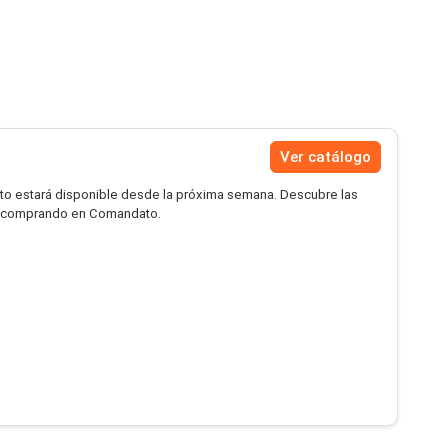
Ver catálogo
 estará disponible desde la próxima semana. Descubre las
ar comprando en Comandato.