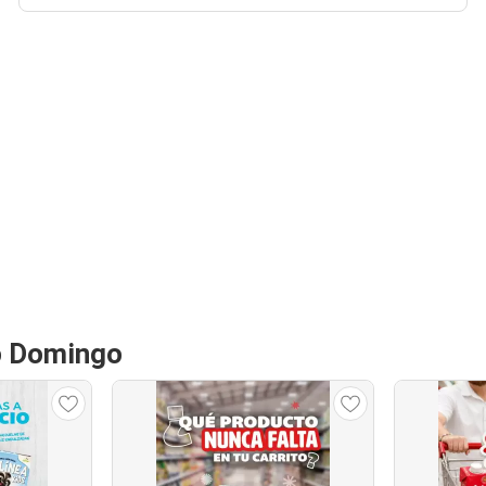
o Domingo