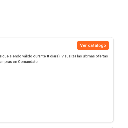
Ver catálogo
 sigue siendo válido durante
8
día(s). Visualiza las últimas ofertas
compras en Comandato.