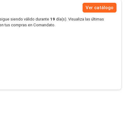
Ver catálogo
 sigue siendo válido durante
19
día(s). Visualiza las últimas
 en tus compras en Comandato.