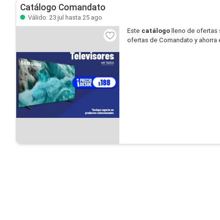
Catálogo Comandato
Válido: 23 jul hasta 25 ago
Este
catálogo
lleno de ofertas
ofertas de Comandato y ahorra