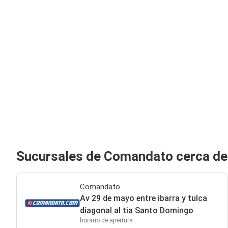
Sucursales de Comandato cerca d
Comandato
Av 29 de mayo entre ibarra y tulca
diagonal al tia Santo Domingo
horario de apertura