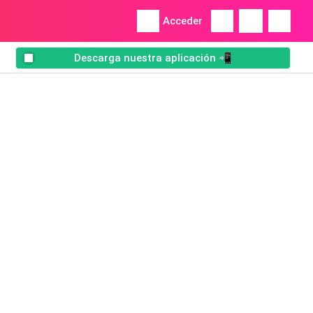
Acceder
Descarga nuestra aplicación 📲