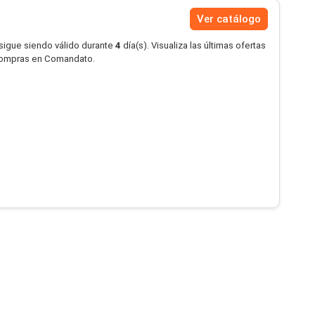
Ver catálogo
 sigue siendo válido durante
4
día(s). Visualiza las últimas ofertas
compras en Comandato.