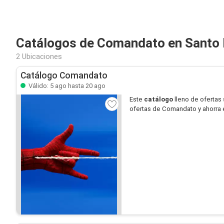
Catálogos de Comandato en Santo
2 Ubicaciones
Catálogo Comandato
Válido: 5 ago hasta 20 ago
Este
catálogo
lleno de ofertas
ofertas de Comandato y ahorra