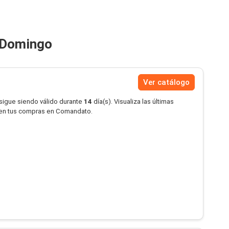
 Domingo
Ver catálogo
 sigue siendo válido durante
14
día(s). Visualiza las últimas
 en tus compras en Comandato.