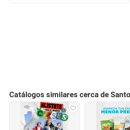
Catálogos similares cerca de Sant